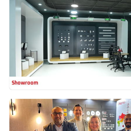
Showroom