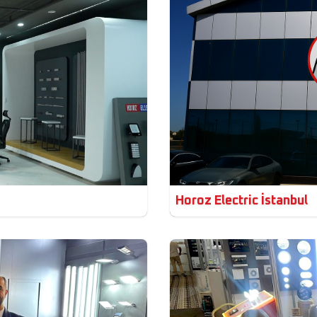
Horoz Electric İstanbul