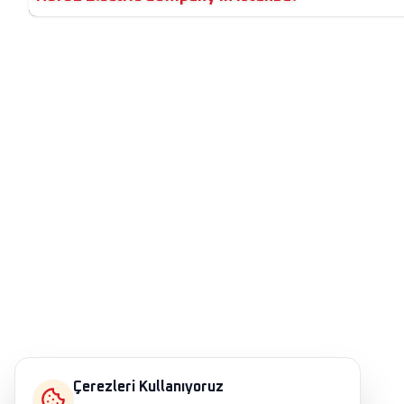
Çerezleri Kullanıyoruz