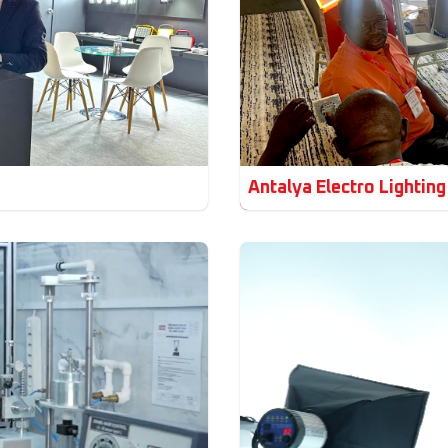
Antalya Electro Lighting