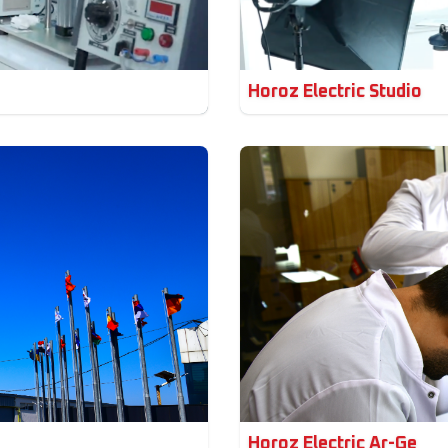
Horoz Electric Studio
Horoz Electric Ar-Ge