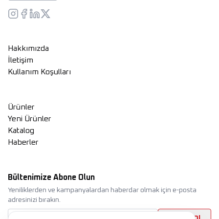
Hakkımızda
İletişim
Kullanım Koşulları
Ürünler
Yeni Ürünler
Katalog
Haberler
Bültenimize Abone Olun
Yeniliklerden ve kampanyalardan haberdar olmak için e-posta
adresinizi bırakın.
Abone Ol