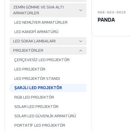
ZEMİN GÖMME VE SIVA ALTI
068-023-0010
ARMATÜRLER
PANDA
LED NEMLİYER ARMATÜRLER
LED KANOPİ ARMATÜRÜ
LED SOKAK LAMBALARI
PROJEKTÖRLER
ÇERÇEVESİZ LED PROJEKTÖR
LED PROJEKTÖR
LED PROJEKTÖR STANDI
ŞARJLI LED PROJEKTÖR
RGB LED PROJEKTÖR
SOLAR LED PROJEKTÖR
SOLAR LED GÜVENLİK ARMATÜRÜ
PORTATİF LED PROJEKTÖR