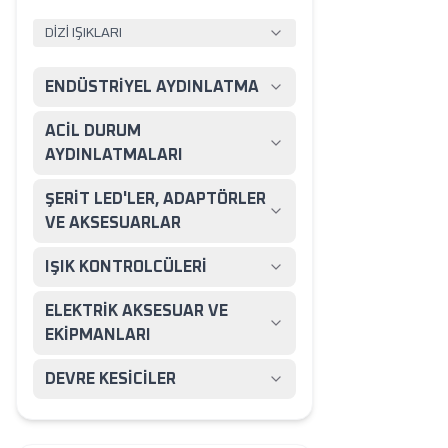
DİZİ IŞIKLARI
ENDÜSTRİYEL AYDINLATMA
ACİL DURUM
AYDINLATMALARI
ŞERİT LED'LER, ADAPTÖRLER
VE AKSESUARLAR
IŞIK KONTROLCÜLERİ
ELEKTRİK AKSESUAR VE
EKİPMANLARI
DEVRE KESİCİLER