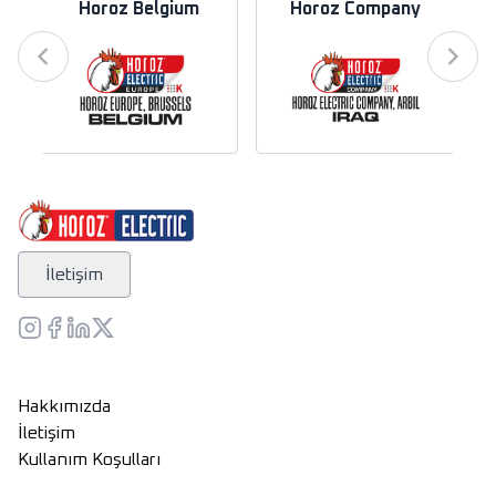
Horoz Belgium
Horoz Company
İletişim
Hakkımızda
İletişim
Kullanım Koşulları