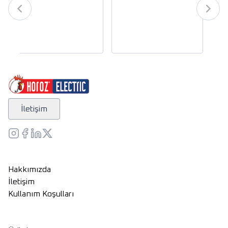
İletişim
Hakkımızda
İletişim
Kullanım Koşulları