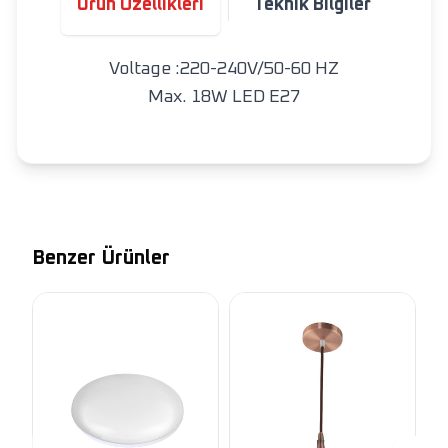
Ürün Özellikleri
Teknik Bilgiler
Voltage :220-240V/50-60 HZ
Max. 18W LED E27
Benzer Ürünler