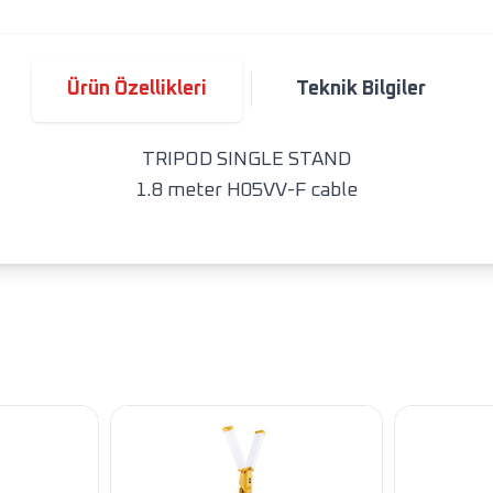
Ürün Özellikleri
Teknik Bilgiler
TRIPOD SINGLE STAND
1.8 meter H05VV-F cable