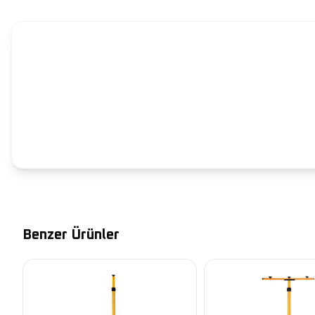
Benzer Ürünler