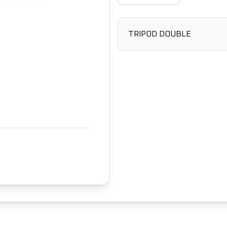
TRIPOD DOUBLE