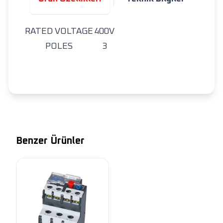
RATED VOLTAGE
400V
POLES
3
Benzer Ürünler