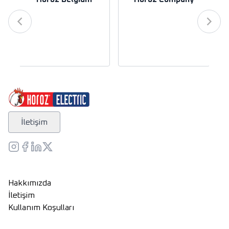
İletişim
Hakkımızda
İletişim
Kullanım Koşulları