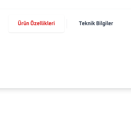
Ürün Özellikleri
Teknik Bilgiler