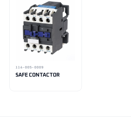
114-005-0009
SAFE CONTACTOR