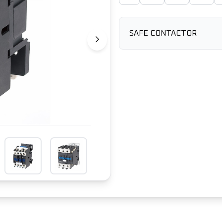
SAFE CONTACTOR