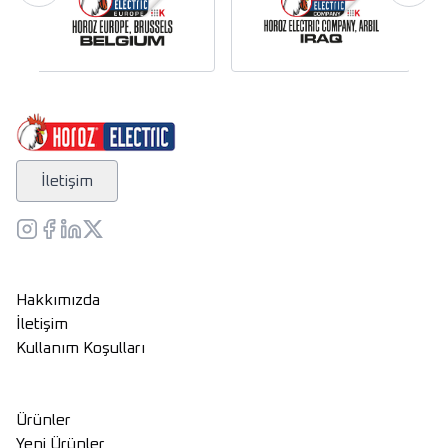
İletişim
Hakkımızda
İletişim
Kullanım Koşulları
Ürünler
Yeni Ürünler