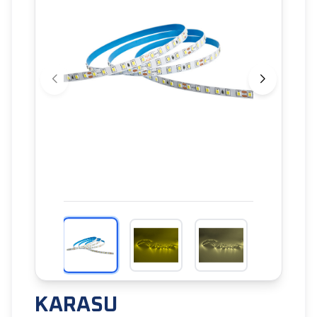
KARASU