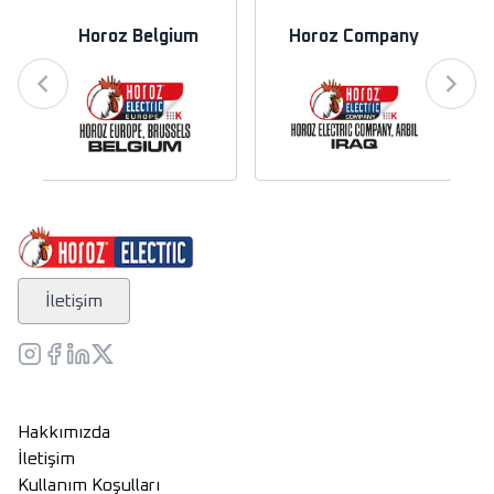
Horoz Belgium
Horoz Company
İletişim
Hakkımızda
İletişim
Kullanım Koşulları