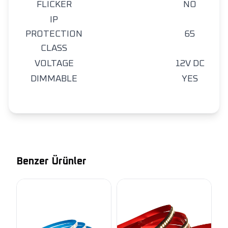
FLICKER
NO
IP
PROTECTION
65
CLASS
VOLTAGE
12V DC
DIMMABLE
YES
Benzer Ürünler