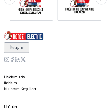
İletişim
Hakkımızda
İletişim
Kullanım Koşulları
Ürünler